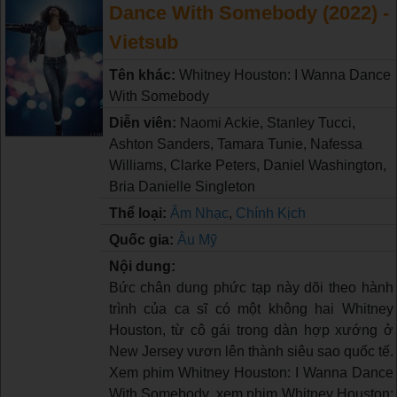
Dance With Somebody (2022) -
Vietsub
Tên khác:
Whitney Houston: I Wanna Dance
With Somebody
Diễn viên:
Naomi Ackie, Stanley Tucci,
Ashton Sanders, Tamara Tunie, Nafessa
Williams, Clarke Peters, Daniel Washington,
Bria Danielle Singleton
Thể loại:
Âm Nhạc
,
Chính Kịch
Quốc gia:
Âu Mỹ
Nội dung:
Bức chân dung phức tạp này dõi theo hành
trình của ca sĩ có một không hai Whitney
Houston, từ cô gái trong dàn hợp xướng ở
New Jersey vươn lên thành siêu sao quốc tế.
Xem phim Whitney Houston: I Wanna Dance
With Somebody, xem phim Whitney Houston: