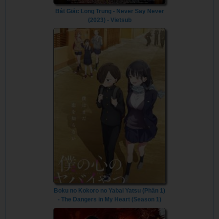
Bát Giác Long Trung - Never Say Never
(2023) - Vietsub
Boku no Kokoro no Yabai Yatsu (Phần 1)
- The Dangers in My Heart (Season 1)
(2023) - Vietsub