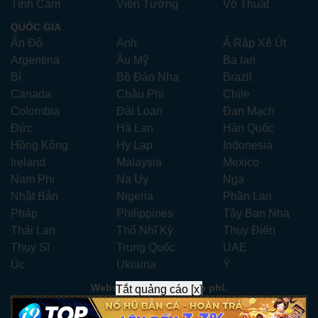
Tình Cảm
Viễn Tưởng
Võ Thuật
QUỐC GIA
Ấn Độ
Anh
Ả Rập Xê Út
Argentina
Âu Mỹ
Ba lan
Bỉ
Bồ Đào Nha
Brazil
Canada
Châu Phi
Chile
Colombia
Đài Loan
Đan Mạch
Đức
Hà Lan
Hàn Quốc
Hồng Kông
Hy Lạp
Indonesia
Ireland
Malaysia
Mexico
Nam Phi
Na Uy
Nga
Nhật Bản
Nigeria
Phần Lan
Pháp
Philippines
Tây Ban Nha
Thái Lan
Thổ Nhĩ Kỳ
Thụy Điển
Thụy Sĩ
Trung Quốc
UAE
Úc
Ukraina
Ý
Website xem phim miễn phí.
Tắt quảng cáo [x]
Liên hệ:
xemphimhay247.com@gmail.com
- Telegram:
ad247