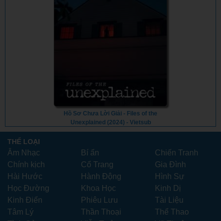
Hồ Sơ Chưa Lời Giải - Files of the
Unexplained (2024) - Vietsub
THỂ LOẠI
Âm Nhạc
Bí ẩn
Chiến Tranh
Chính kịch
Cổ Trang
Gia Đình
Hài Hước
Hành Động
Hình Sự
Học Đường
Khoa Học
Kinh Dị
Kinh Điển
Phiêu Lưu
Tài Liệu
Tâm Lý
Thần Thoại
Thể Thao