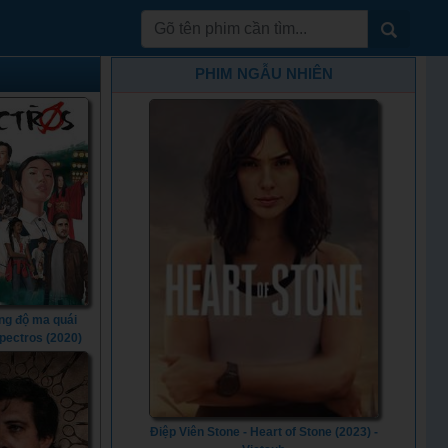
PHIM NGẪU NHIÊN
ng độ ma quái
Spectros (2020)
Điệp Viên Stone - Heart of Stone (2023) -