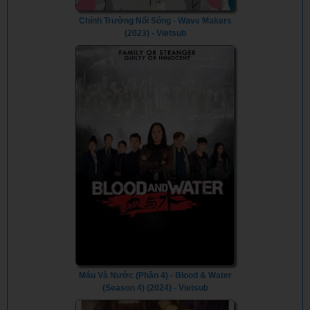
Chính Trường Nổi Sóng - Wave Makers
(2023) - Vietsub
Máu Và Nước (Phần 4) - Blood & Water
(Season 4) (2024) - Vietsub