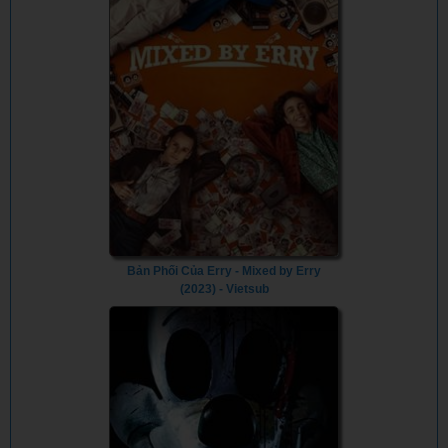
Bản Phối Của Erry - Mixed by Erry
(2023) - Vietsub