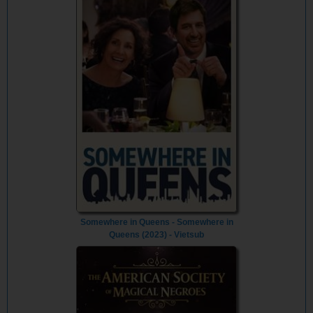
Somewhere in Queens - Somewhere in
Queens (2023) - Vietsub