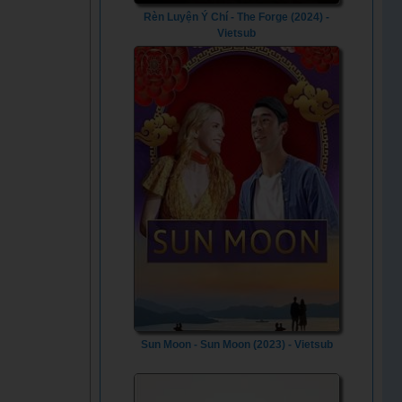
Rèn Luyện Ý Chí - The Forge (2024) -
Vietsub
Sun Moon - Sun Moon (2023) - Vietsub