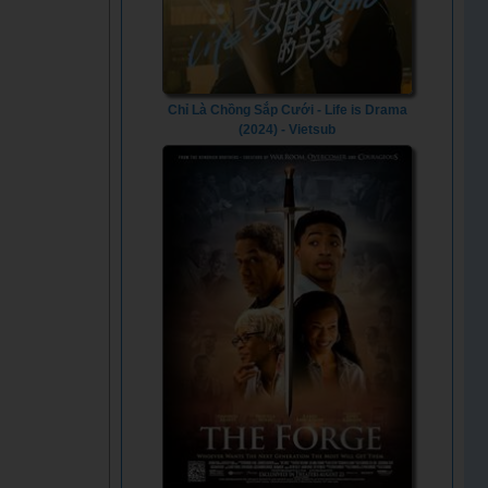
Chỉ Là Chồng Sắp Cưới - Life is Drama
(2024) - Vietsub