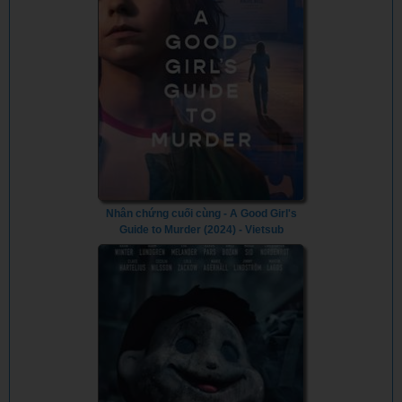
Nhân chứng cuối cùng - A Good Girl's
Guide to Murder (2024) - Vietsub