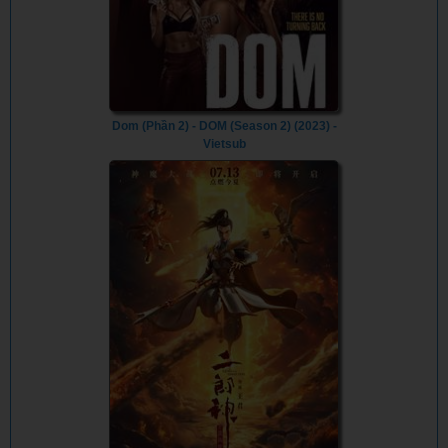
Dom (Phần 2) - DOM (Season 2) (2023) -
Vietsub