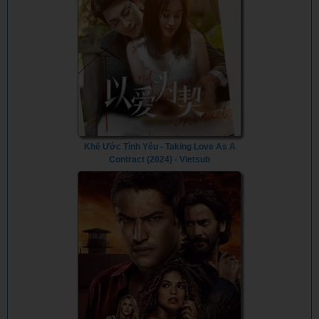
Khế Ước Tình Yêu - Taking Love As A
Contract (2024) - Vietsub