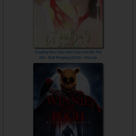
Chuông Reo: Đảo Nhỏ Của Anh Đã Tới
Rồi - Bell Ringing (2024) - Vietsub