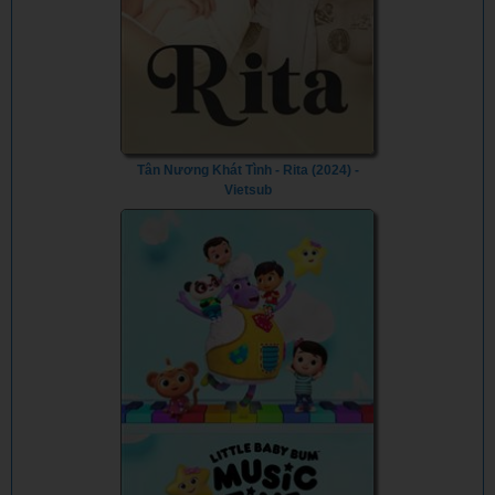
Tân Nương Khát Tình - Rita (2024) -
Vietsub