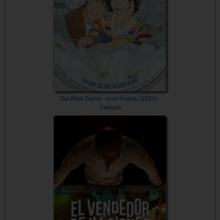
Gia Đình Darim - Iron Family (2024) -
Vietsub