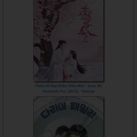
Thiên Hồ Đại Nhân Thân Mến - Dear Mr.
Heavenly Fox (2023) - Vietsub