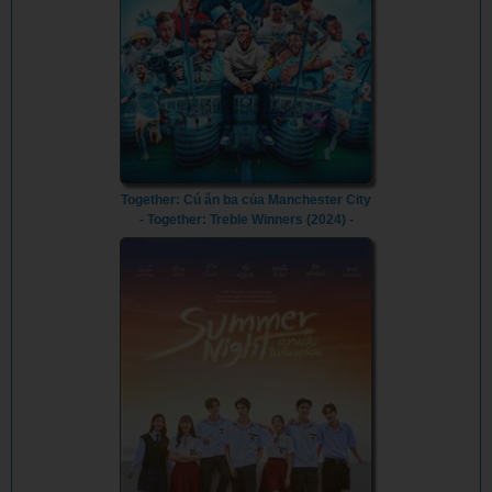
Together: Cú ăn ba của Manchester City
- Together: Treble Winners (2024) -
Vietsub