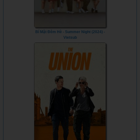
Bí Mật Đêm Hè - Summer Night (2024) -
Vietsub