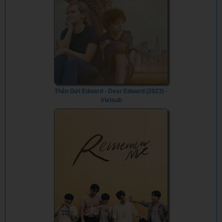
Thân Gửi Edward - Dear Edward (2023) -
Vietsub