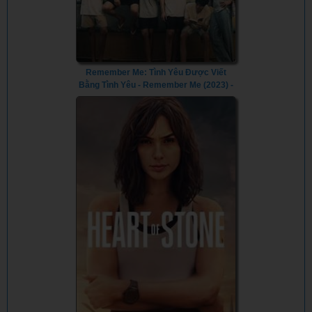
Remember Me: Tình Yêu Được Viết
Bằng Tình Yêu - Remember Me (2023) -
Vietsub