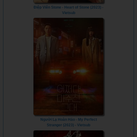
Điệp Viên Stone - Heart of Stone (2023) -
Vietsub
Người Lạ Hoàn Hảo - My Perfect
Stranger (2023) - Vietsub