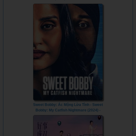
Sweet Bobby: Ác Mộng Lừa Tình - Sweet
Bobby: My Catfish Nightmare (2024) -
Vietsub