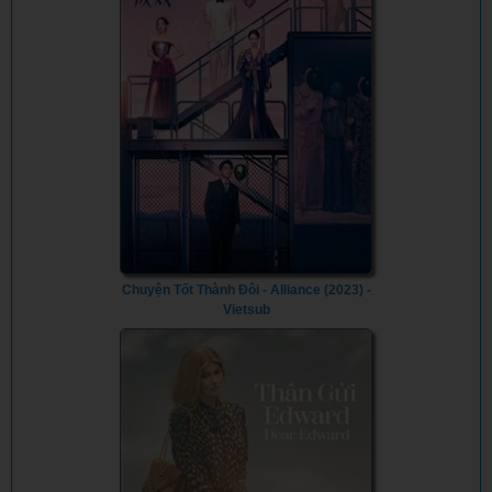
Chuyện Tốt Thành Đôi - Alliance (2023) -
Vietsub