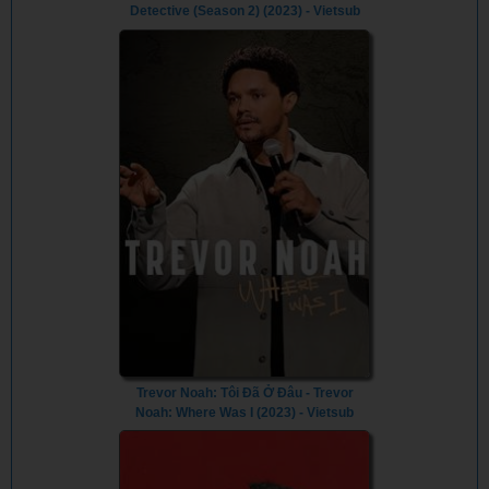
Detective (Season 2) (2023) - Vietsub
Trevor Noah: Tôi Đã Ở Đâu - Trevor
Noah: Where Was I (2023) - Vietsub