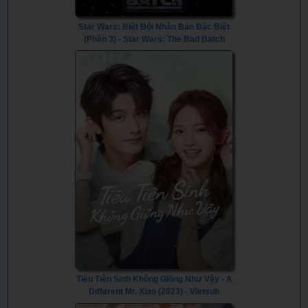
Star Wars: Biệt Đội Nhân Bản Đặc Biệt
(Phần 3) - Star Wars: The Bad Batch
(Season 3) (2024) - Vietsub
Tiêu Tiên Sinh Không Giống Như Vậy - A
Different Mr. Xiao (2023) - Vietsub