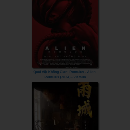
Quái Vật Không Gian: Romulus - Alien:
Romulus (2024) - Vietsub