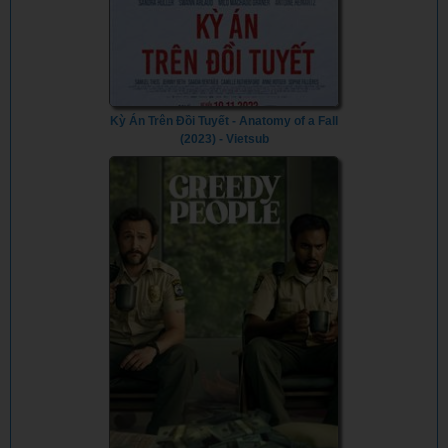
Kỳ Án Trên Đồi Tuyết - Anatomy of a Fall
(2023) - Vietsub