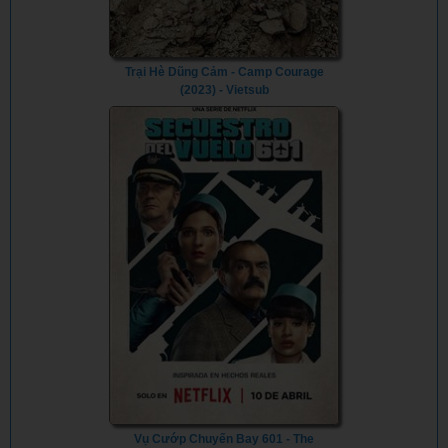
Trại Hè Dũng Cảm - Camp Courage
(2023) - Vietsub
Vụ Cướp Chuyến Bay 601 - The