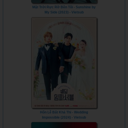
Mặt Trời Rực Rỡ Bên Tôi - Sunshine by
My Side (2023) - Vietsub
Hôn Lễ Bất Khả Thi - Wedding
Impossible (2024) - Vietsub