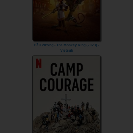
Hầu Vương - The Monkey King (2023) -
Vietsub