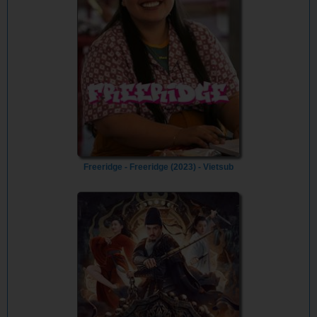
Freeridge - Freeridge (2023) - Vietsub