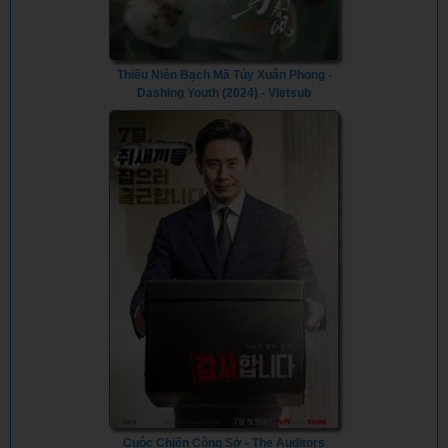
Thiếu Niên Bạch Mã Túy Xuân Phong -
Dashing Youth (2024) - Vietsub
Cuộc Chiến Công Sở - The Auditors