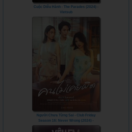
Cuộc Diễu Hành - The Parades (2024) -
Vietsub
Người Chưa Từng Sai - Club Friday
Season 16: Never Wrong (2024) -
Vietsub