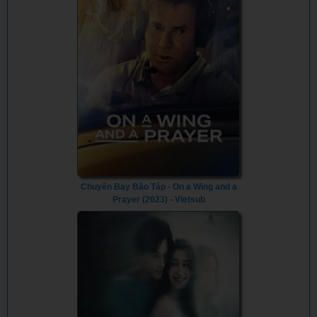
Chuyến Bay Bão Táp - On a Wing and a
Prayer (2023) - Vietsub