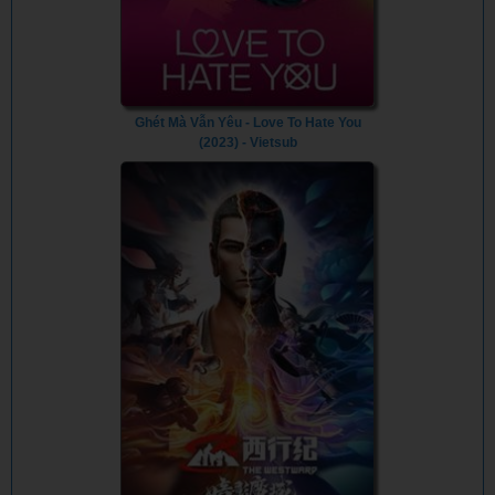
Ghét Mà Vẫn Yêu - Love To Hate You
(2023) - Vietsub