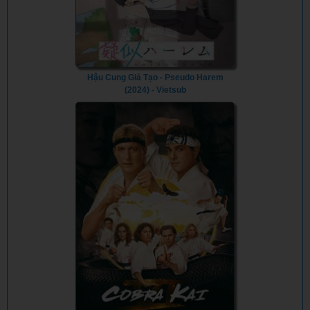
Hậu Cung Giả Tạo - Pseudo Harem
(2024) - Vietsub