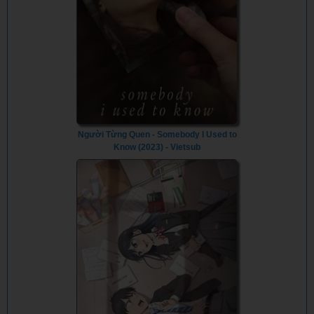
Người Từng Quen - Somebody I Used to
Know (2023) - Vietsub