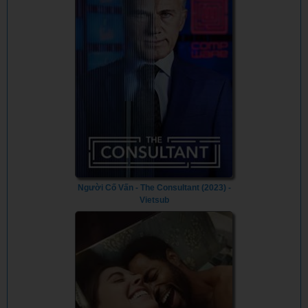
Người Cố Vấn - The Consultant (2023) -
Vietsub