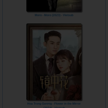
Moro - Moro (2023) - Vietsub
Hoa Trong Gương - Flower in the Mirror