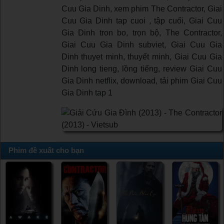
Cuu Gia Dinh, xem phim The Contractor, Giai
Cuu Gia Dinh tap cuoi , tập cuối, Giai Cuu
Gia Dinh tron bo, trọn bộ, The Contractor,
Giai Cuu Gia Dinh subviet, Giai Cuu Gia
Dinh thuyet minh, thuyết minh, Giai Cuu Gia
Dinh long tieng, lồng tiếng, review Giai Cuu
Gia Dinh netflix, download, tải phim Giai Cuu
Gia Dinh tap 1
Phim đề xuất cho bạn