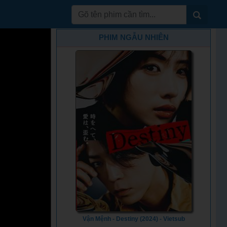
PHIM NGẪU NHIÊN
Vận Mệnh - Destiny (2024) - Vietsub