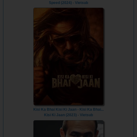
Speed (2024) - Vietsub
Kisi Ka Bhai Kisi Ki Jaan - Kisi Ka Bhai...
Kisi Ki Jaan (2023) - Vietsub