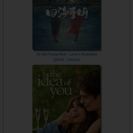
Tứ Hải Trọng Minh - Love's Rebellion
(2024) - Vietsub