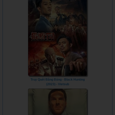
Truy Quét Băng Đảng - Black Hunting
(2023) - Vietsub