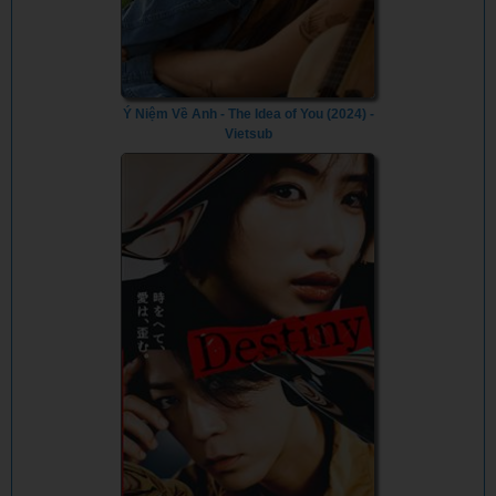
Ý Niệm Về Anh - The Idea of You (2024) -
Vietsub