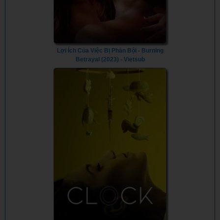
Lợi Ích Của Việc Bị Phản Bội - Burning
Betrayal (2023) - Vietsub