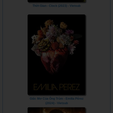
Thời Gian - Clock (2023) - Vietsub
Giấc Mơ Của Ông Trùm - Emilia Pérez
(2024) - Vietsub