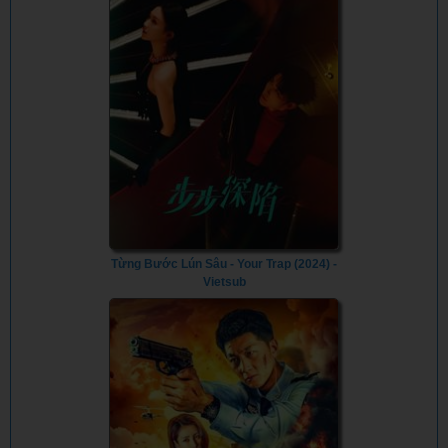
Từng Bước Lún Sâu - Your Trap (2024) -
Vietsub