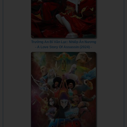
Trường An Bí Văn Lục: Nhiếp Ẩn Nương
- A Love Story Of Assassin (2024) -
Vietsub