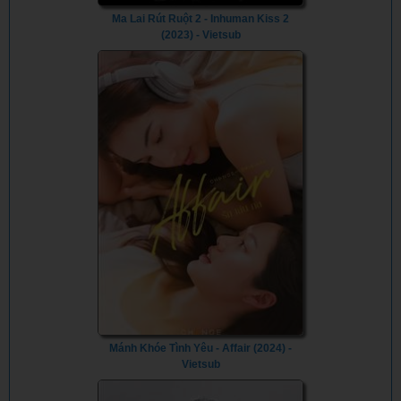
Ma Lai Rút Ruột 2 - Inhuman Kiss 2
(2023) - Vietsub
Mánh Khóe Tình Yêu - Affair (2024) -
Vietsub