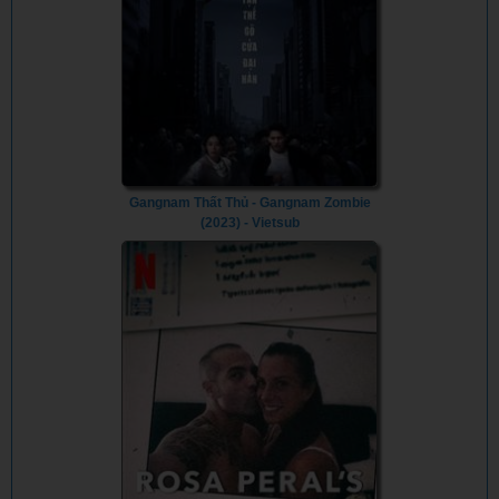
Gangnam Thất Thủ - Gangnam Zombie
(2023) - Vietsub