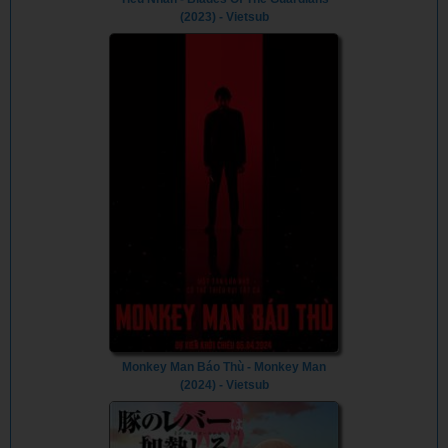
(2023) - Vietsub
Monkey Man Báo Thù - Monkey Man
(2024) - Vietsub