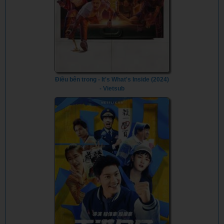
Điều bên trong - It's What's Inside (2024)
- Vietsub