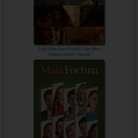
Cuộc Sống Sau Sàn Đấu - Life After
Fighting (2024) - Vietsub