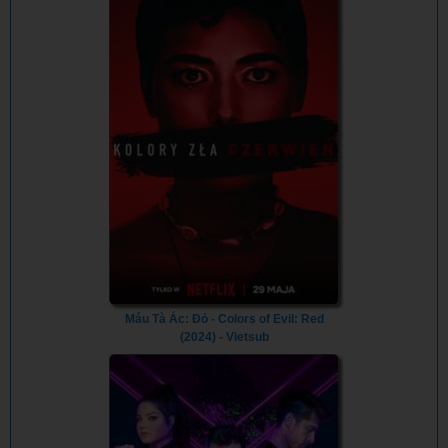
Máu Tà Ác: Đỏ - Colors of Evil: Red
(2024) - Vietsub