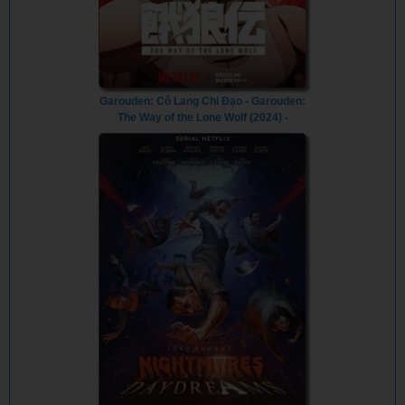
Garouden: Cô Lang Chi Đạo - Garouden:
The Way of the Lone Wolf (2024) -
Vietsub