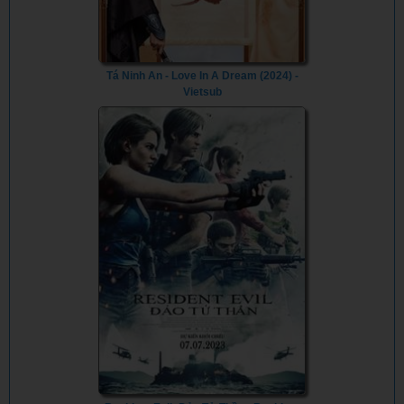
Tá Ninh An - Love In A Dream (2024) -
Vietsub