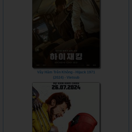
Vây Hãm Trên Không - Hijack 1971
(2024) - Vietsub