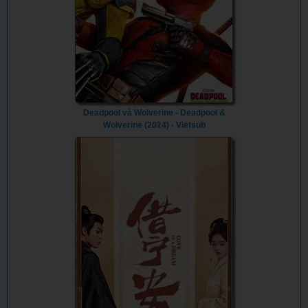
Deadpool và Wolverine - Deadpool &
Wolverine (2024) - Vietsub