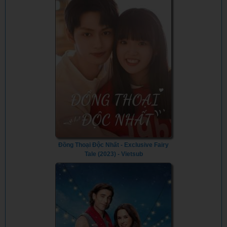
Đồng Thoại Độc Nhất - Exclusive Fairy
Tale (2023) - Vietsub