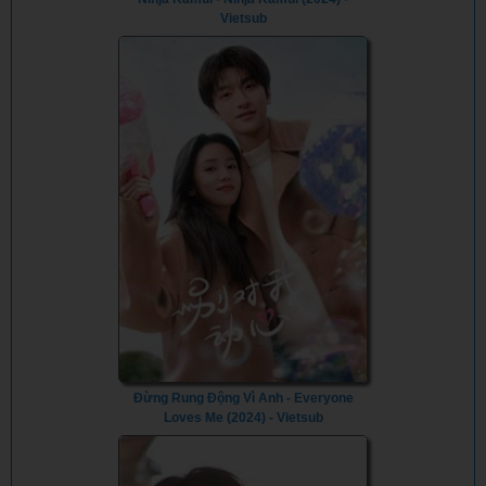
Vietsub
Đừng Rung Động Vì Anh - Everyone
Loves Me (2024) - Vietsub