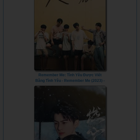
Remember Me: Tình Yêu Được Viết
Bằng Tình Yêu - Remember Me (2023) -
Vietsub