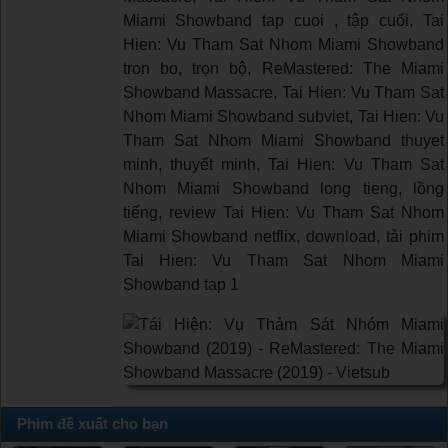
Miami Showband tap cuoi , tập cuối, Tai
Hien: Vu Tham Sat Nhom Miami Showband
tron bo, trọn bộ, ReMastered: The Miami
Showband Massacre, Tai Hien: Vu Tham Sat
Nhom Miami Showband subviet, Tai Hien: Vu
Tham Sat Nhom Miami Showband thuyet
minh, thuyết minh, Tai Hien: Vu Tham Sat
Nhom Miami Showband long tieng, lồng
tiếng, review Tai Hien: Vu Tham Sat Nhom
Miami Showband netflix, download, tải phim
Tai Hien: Vu Tham Sat Nhom Miami
Showband tap 1
Phim đề xuất cho bạn