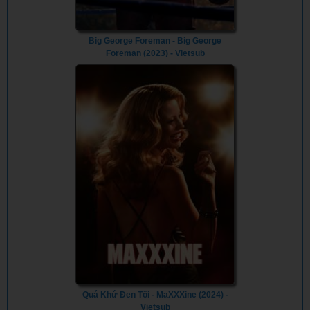
Big George Foreman - Big George
Foreman (2023) - Vietsub
Quá Khứ Đen Tối - MaXXXine (2024) -
Vietsub