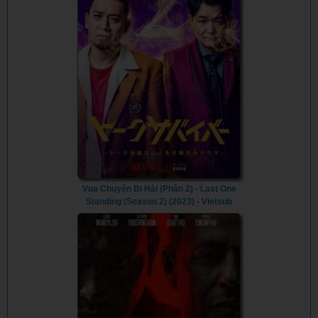
Vua Chuyện Bi Hài (Phần 2) - Last One
Standing (Season 2) (2023) - Vietsub