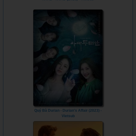
Quý Bà Durian - Durian's Affair (2023) -
Vietsub