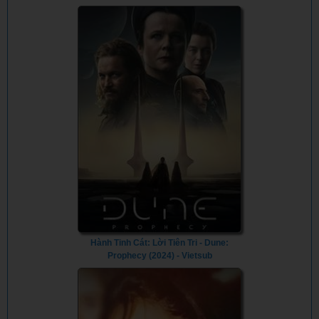
Hành Tinh Cát: Lời Tiên Tri - Dune:
Prophecy (2024) - Vietsub