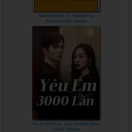
Hành Trình Đức Tin - Between the
Temples (2024) - Vietsub
Yêu Em 3000 Lần - Love You 3000 Times
(2024) - Vietsub