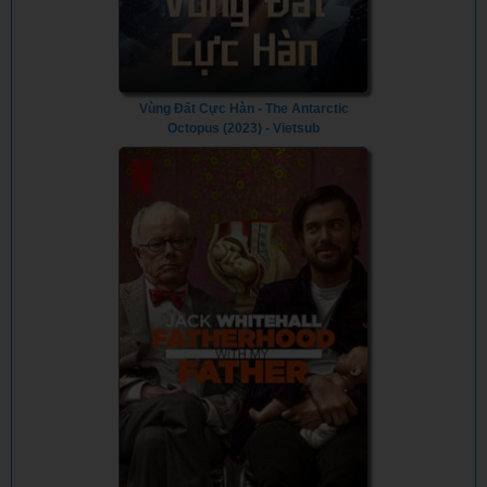
Vùng Đất Cực Hàn - The Antarctic
Octopus (2023) - Vietsub