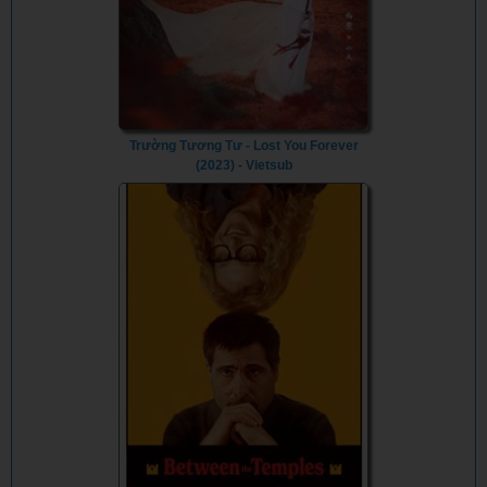
Trường Tương Tư - Lost You Forever
(2023) - Vietsub