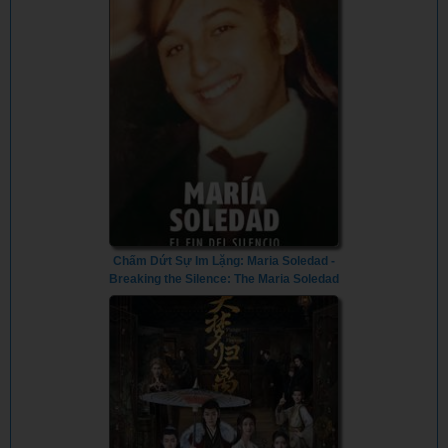
Chấm Dứt Sự Im Lặng: Maria Soledad -
Breaking the Silence: The Maria Soledad
Case (2024) - Vietsub