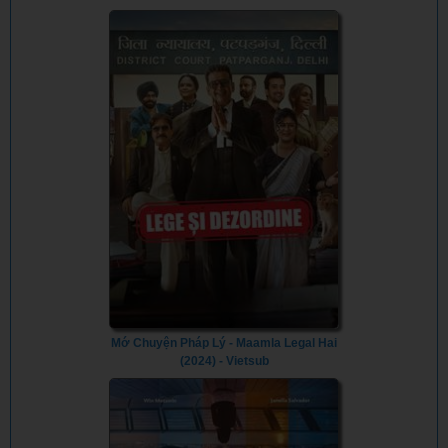
Vietsub
Mớ Chuyện Pháp Lý - Maamla Legal Hai
(2024) - Vietsub