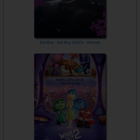
Doi Boy - Doi Boy (2023) - Vietsub