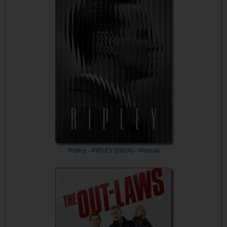
Ripley - RIPLEY (2024) - Vietsub