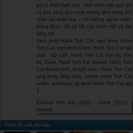
giá trị nhất hành tinh – thứ nhiên liệu quý giá
có khả năng kích hoạt những tiềm năng lớn
nhất của nhân loại – chỉ những người chiến
thắng được nỗi sợ hãi của mình mới có thể
sống sót.
Xem phim Hành Tinh Cát, xem phim Hanh
Tinh Cat, xem phim Dune, Hanh Tinh Cat tap
cuoi , tập cuối, Hanh Tinh Cat tron bo, trọn
bộ, Dune, Hanh Tinh Cat subviet, Hanh Tinh
Cat thuyet minh, thuyết minh, Hanh Tinh Cat
long tieng, lồng tiếng, review Hanh Tinh Cat
netflix, download, tải phim Hanh Tinh Cat tap
1
Phim đề xuất cho bạn