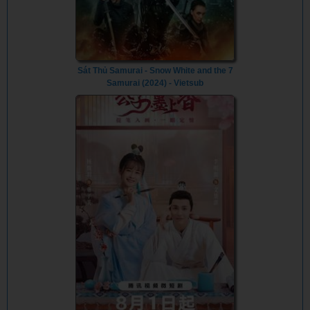
Sát Thủ Samurai - Snow White and the 7
Samurai (2024) - Vietsub