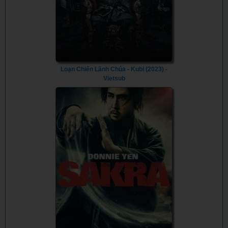
Loạn Chiến Lãnh Chúa - Kubi (2023) -
Vietsub