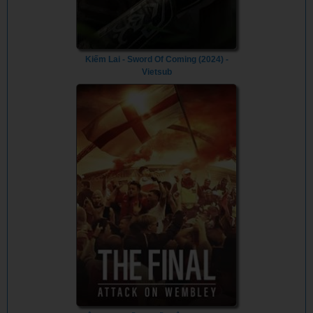
Kiếm Lai - Sword Of Coming (2024) -
Vietsub