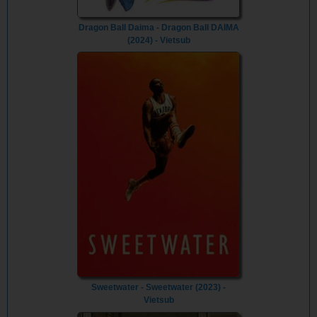
Dragon Ball Daima - Dragon Ball DAIMA
(2024) - Vietsub
Sweetwater - Sweetwater (2023) -
Vietsub