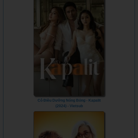
Cô Điều Dưỡng Nóng Bỏng - Kapalit
(2024) - Vietsub