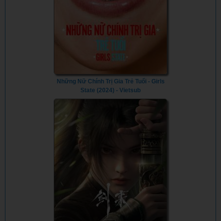
Những Nữ Chính Trị Gia Trẻ Tuổi - Girls
State (2024) - Vietsub