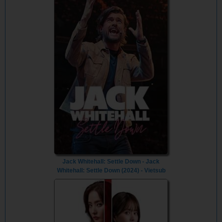
Jack Whitehall: Settle Down - Jack
Whitehall: Settle Down (2024) - Vietsub