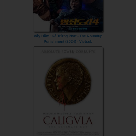
Vây Hãm: Kẻ Trừng Phạt - The Roundup
Punishment (2024) - Vietsub