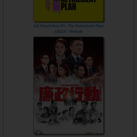
Kế Hoạch Hưu Trí - The Retirement Plan
(2023) - Vietsub