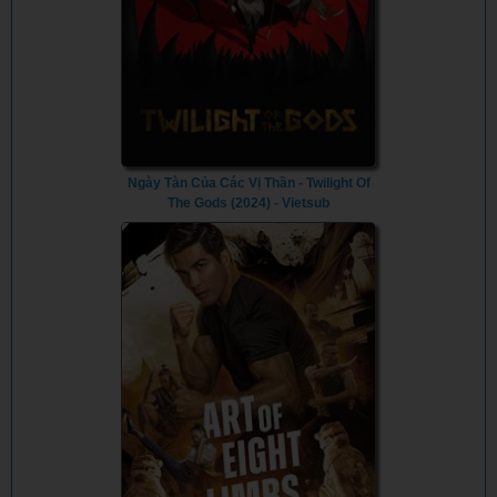
Ngày Tàn Của Các Vị Thần - Twilight Of
The Gods (2024) - Vietsub