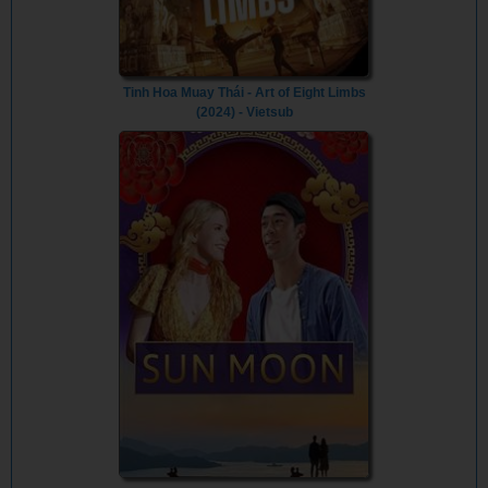
Tinh Hoa Muay Thái - Art of Eight Limbs
(2024) - Vietsub