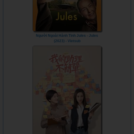
Người Ngoài Hành Tinh Jules - Jules
(2023) - Vietsub