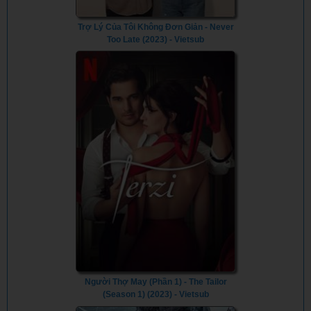
Trợ Lý Của Tôi Không Đơn Giản - Never
Too Late (2023) - Vietsub
Người Thợ May (Phần 1) - The Tailor
(Season 1) (2023) - Vietsub