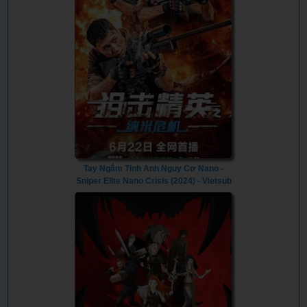
Tay Ngắm Tinh Anh Nguy Cơ Nano -
Sniper Elite Nano Crisis (2024) - Vietsub