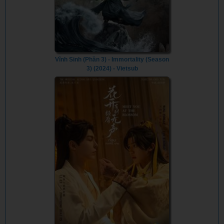
Vĩnh Sinh (Phần 3) - Immortality (Season
3) (2024) - Vietsub