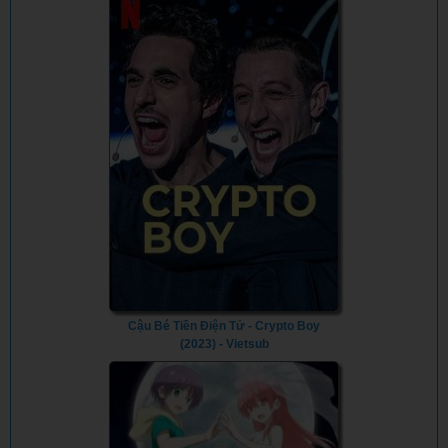
Cậu Bé Tiền Điện Tử - Crypto Boy
(2023) - Vietsub