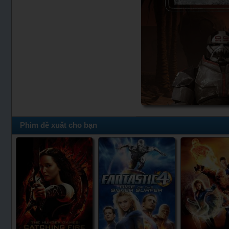
Phim đề xuất cho bạn