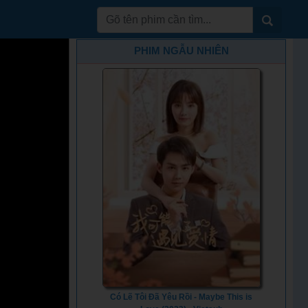
PHIM NGẪU NHIÊN
Có Lẽ Tôi Đã Yêu Rồi - Maybe This is