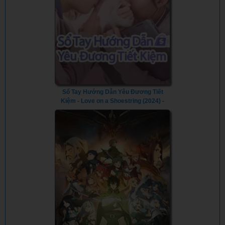
Sổ Tay Hướng Dẫn Yêu Đương Tiết
Kiệm - Love on a Shoestring (2024) -
Vietsub