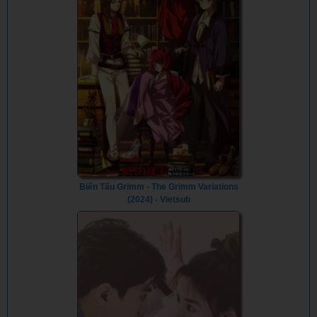
Biến Tấu Grimm - The Grimm Variations
(2024) - Vietsub