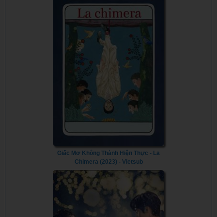
Giấc Mơ Không Thành Hiện Thực - La
Chimera (2023) - Vietsub