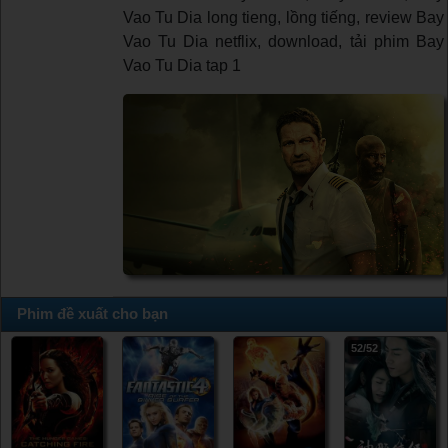
Vao Tu Dia long tieng, lồng tiếng, review Bay
Vao Tu Dia netflix, download, tải phim Bay
Vao Tu Dia tap 1
Phim đề xuất cho bạn
52/52