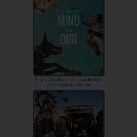
Những chú chó nghĩ gì - Inside the Mind
of a Dog (2024) - Vietsub