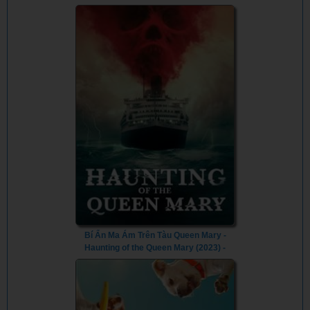
(2023)
Bí Ẩn Ma Ám Trên Tàu Queen Mary -
Haunting of the Queen Mary (2023) -
Vietsub