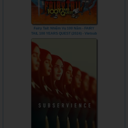
Fairy Tail: Nhiệm Vụ 100 Năm - FAIRY
TAIL 100 YEARS QUEST (2024) - Vietsub