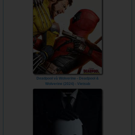
Deadpool và Wolverine - Deadpool &
Wolverine (2024) - Vietsub