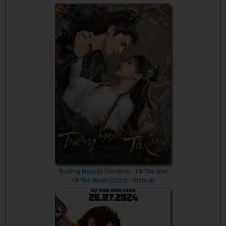
(2023)
Trường Nguyệt Tẫn Minh - Till The End
Of The Moon (2023) - Vietsub