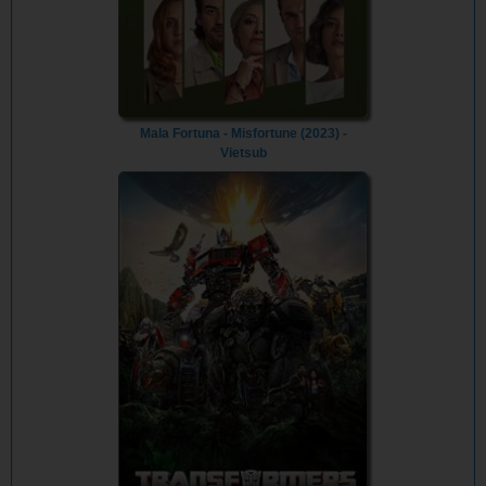
Mala Fortuna - Misfortune (2023) -
Vietsub