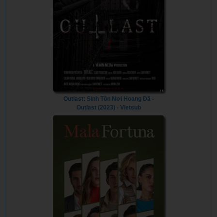
Outlast: Sinh Tồn Nơi Hoang Dã -
Outlast (2023) - Vietsub