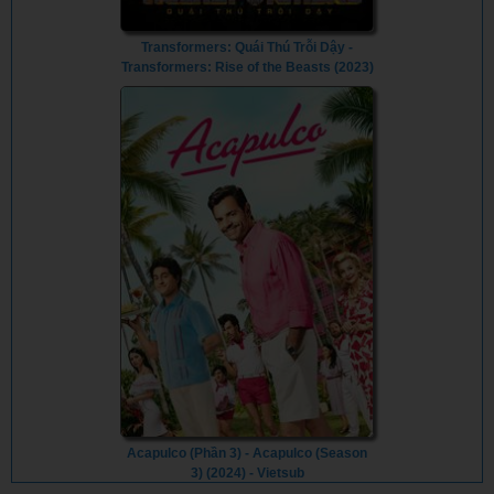
Transformers: Quái Thú Trỗi Dậy -
Transformers: Rise of the Beasts (2023)
- Vietsub
Acapulco (Phần 3) - Acapulco (Season
3) (2024) - Vietsub