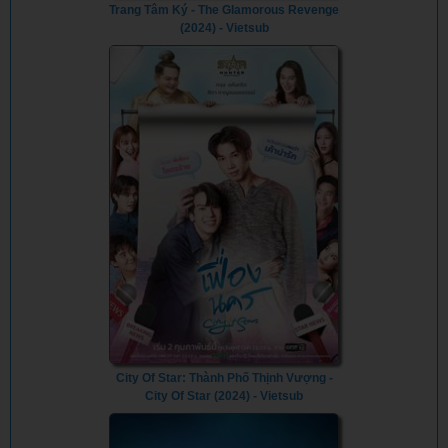
Trang Tâm Ký - The Glamorous Revenge
(2024) - Vietsub
City Of Star: Thành Phố Thịnh Vượng -
City Of Star (2024) - Vietsub