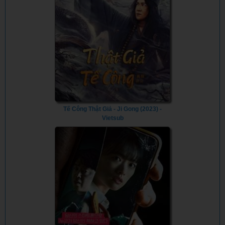
Tế Công Thật Giả - Ji Gong (2023) -
Vietsub