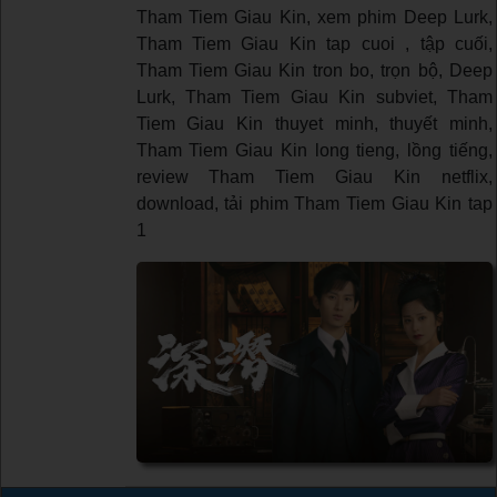
Tham Tiem Giau Kin, xem phim Deep Lurk,
Tham Tiem Giau Kin tap cuoi , tập cuối,
Tham Tiem Giau Kin tron bo, trọn bộ, Deep
Lurk, Tham Tiem Giau Kin subviet, Tham
Tiem Giau Kin thuyet minh, thuyết minh,
Tham Tiem Giau Kin long tieng, lồng tiếng,
review Tham Tiem Giau Kin netflix,
download, tải phim Tham Tiem Giau Kin tap
1