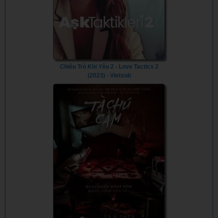
Chiêu Trò Khi Yêu 2 - Love Tactics 2
(2023) - Vietsub