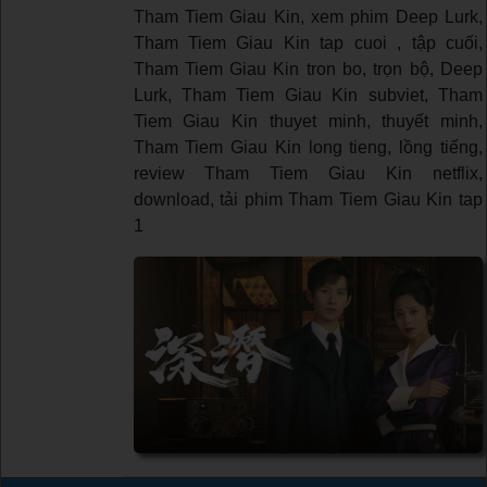
Tham Tiem Giau Kin, xem phim Deep Lurk,
Tham Tiem Giau Kin tap cuoi , tập cuối,
Tham Tiem Giau Kin tron bo, trọn bộ, Deep
Lurk, Tham Tiem Giau Kin subviet, Tham
Tiem Giau Kin thuyet minh, thuyết minh,
Tham Tiem Giau Kin long tieng, lồng tiếng,
review Tham Tiem Giau Kin netflix,
download, tải phim Tham Tiem Giau Kin tap
1