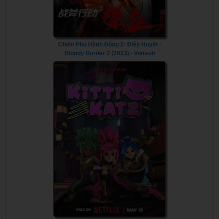
Chiến Phủ Hành Động 2: Điệp Huyết -
Bloody Border 2 (2023) - Vietsub