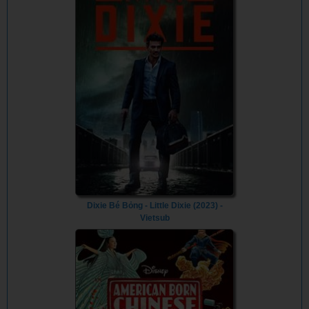
Dixie Bé Bỏng - Little Dixie (2023) -
Vietsub