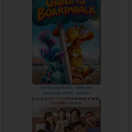
Tìm Đường Về Nhà - Under the
Boardwalk (2023) - Vietsub