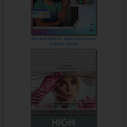
Trở Lại 15 (Phần 3) - Back to 15 (Season
3) (2024) - Vietsub