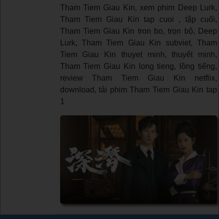
Tham Tiem Giau Kin, xem phim Deep Lurk,
Tham Tiem Giau Kin tap cuoi , tập cuối,
Tham Tiem Giau Kin tron bo, trọn bộ, Deep
Lurk, Tham Tiem Giau Kin subviet, Tham
Tiem Giau Kin thuyet minh, thuyết minh,
Tham Tiem Giau Kin long tieng, lồng tiếng,
review Tham Tiem Giau Kin netflix,
download, tải phim Tham Tiem Giau Kin tap
1