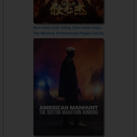
Địch Nhân Kiệt Thông Thiên Nhân Ngẫu -
The Mystery Of Humanoid Puppet (2024)
- Vietsub