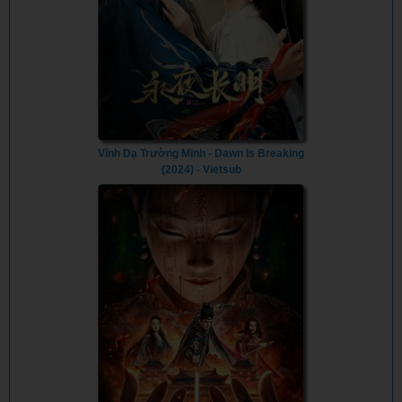
Vĩnh Dạ Trường Minh - Dawn Is Breaking
(2024) - Vietsub