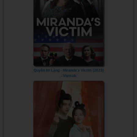
Quyền Im Lặng - Miranda's Victim (2023)
- Vietsub