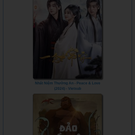
Nhất Niệm Thường An - Peace & Love
(2024) - Vietsub