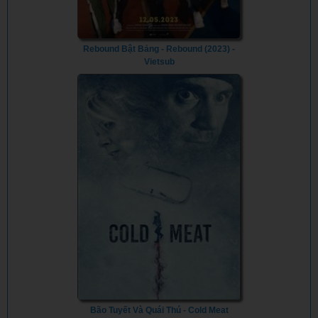
Rebound Bật Bảng - Rebound (2023) -
Vietsub
Bão Tuyết Và Quái Thú - Cold Meat