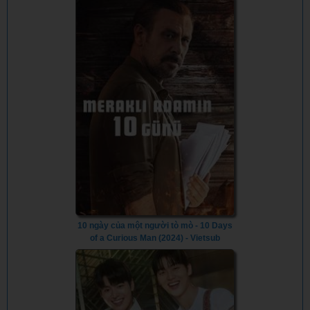
10 ngày của một người tò mò - 10 Days
of a Curious Man (2024) - Vietsub