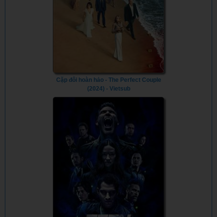
Cặp đôi hoàn hảo - The Perfect Couple
(2024) - Vietsub