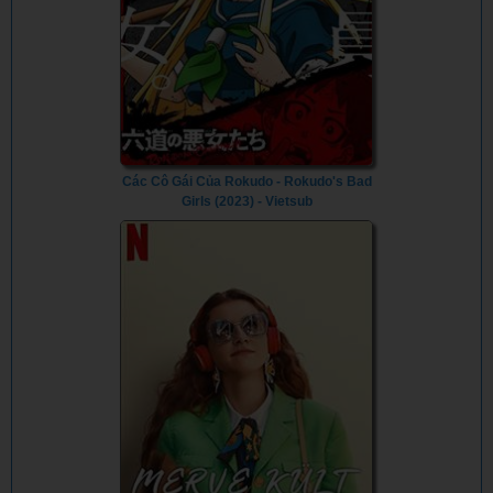
Các Cô Gái Của Rokudo - Rokudo's Bad
Girls (2023) - Vietsub