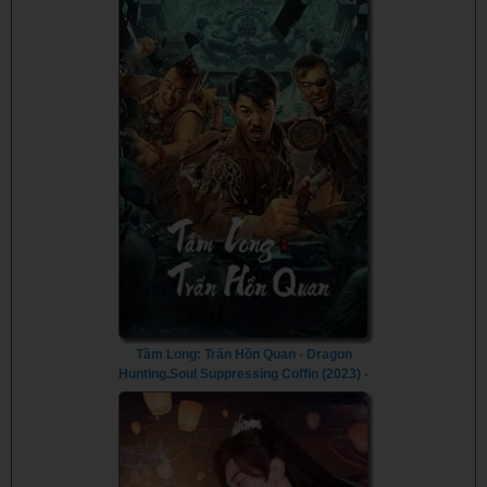
Tầm Long: Trấn Hồn Quan - Dragon
Hunting.Soul Suppressing Coffin (2023) -
Vietsub