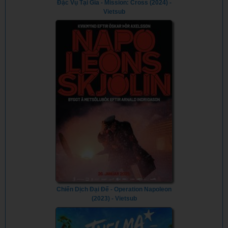
Đặc Vụ Tại Gia - Mission: Cross (2024) -
Vietsub
Chiến Dịch Đại Đế - Operation Napoleon
(2023) - Vietsub