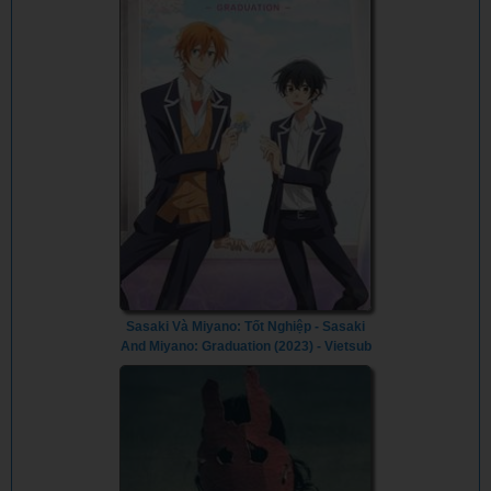
Sasaki Và Miyano: Tốt Nghiệp - Sasaki
And Miyano: Graduation (2023) - Vietsub