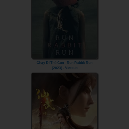
Chạy Đi Thỏ Con - Run Rabbit Run
(2023) - Vietsub