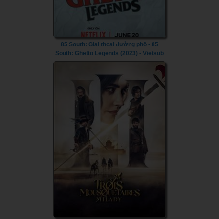
85 South: Giai thoại đường phố - 85
South: Ghetto Legends (2023) - Vietsub