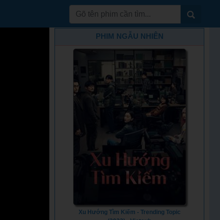
PHIM NGẪU NHIÊN
Xu Hướng Tìm Kiếm - Trending Topic