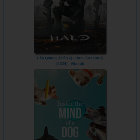
Hào Quang (Phần 2) - Halo (Season 2)
(2024) - Vietsub